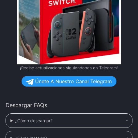
¡Recibe actualizaciones siguiendonos en Telegram!
Únete A Nuestro Canal Telegram
Descargar FAQs
¿Cómo descargar?